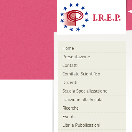
Home
Presentazione
Contatti
Comitato Scientifico
Docenti
Scuola Specializzazione
Iscrizione alla Scuola
Ricerche
Eventi
Libri e Pubblicazioni